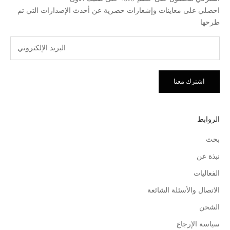
احصلي على معاينات وإشعارات حصرية عن أحدث الإصدارات التي تم
طرحها
اشترك معنا
الروابط
بحث
نبذة عن
الفعاليات
الاتصال والأسئلة الشائعة
الشحن
سياسة الإرجاع