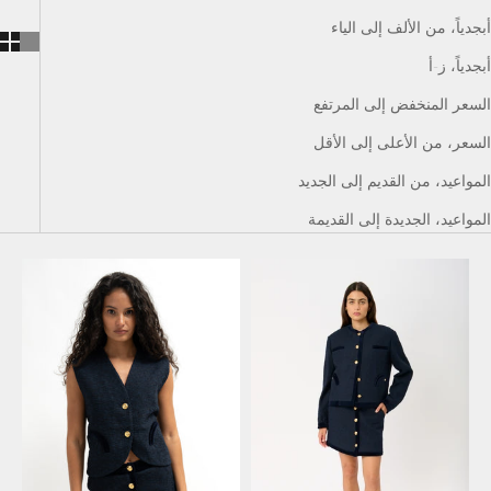
أبجدياً، من الألف إلى الياء
أبجدياً، ز-أ
السعر المنخفض إلى المرتفع
السعر، من الأعلى إلى الأقل
المواعيد، من القديم إلى الجديد
المواعيد، الجديدة إلى القديمة