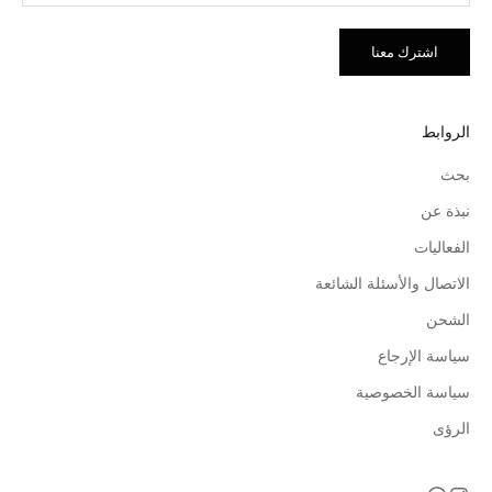
اشترك معنا
الروابط
بحث
نبذة عن
الفعاليات
الاتصال والأسئلة الشائعة
الشحن
سياسة الإرجاع
سياسة الخصوصية
الرؤى