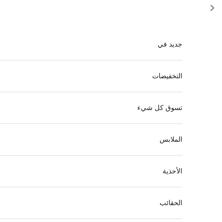
خطي إلى المحتوى
جديد في
التخفيضات
تسوق كل شيء
الملابس
الأحذية
الحقائب