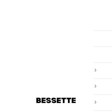
Bessette