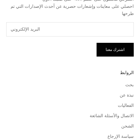
احصلي على معاينات وإشعارات حصرية عن أحدث الإصدارات التي تم
طرحها
اشترك معنا
الروابط
بحث
نبذة عن
الفعاليات
الاتصال والأسئلة الشائعة
الشحن
سياسة الإرجاع