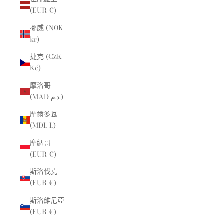
(EUR €)
挪威 (NOK
kr)
捷克 (CZK
Kč)
摩洛哥
(MAD د.م.)
摩爾多瓦
(MDL L)
摩納哥
(EUR €)
斯洛伐克
(EUR €)
斯洛維尼亞
(EUR €)