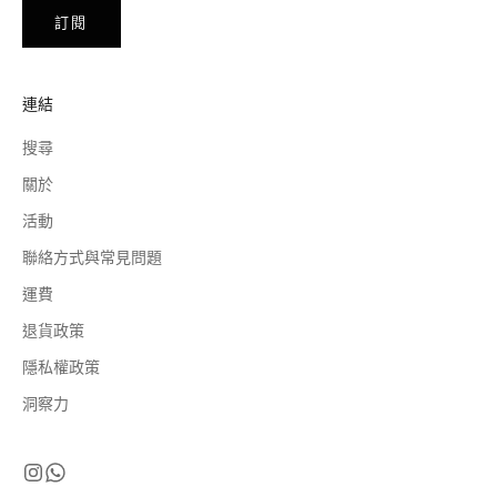
訂閱
連結
搜尋
關於
活動
聯絡方式與常見問題
運費
退貨政策
隱私權政策
洞察力