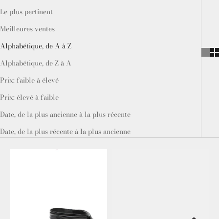
Le plus pertinent
Meilleures ventes
Alphabétique, de A à Z
Alphabétique, de Z à A
Prix: faible à élevé
Prix: élevé à faible
Date, de la plus ancienne à la plus récente
Date, de la plus récente à la plus ancienne